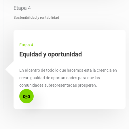
Etapa 4
Sostenibilidad y rentabilidad
Etapa 4
Equidad y oportunidad
En el centro de todo lo que hacemos está la creencia en
crear igualdad de oportunidades para que las
comunidades subrepresentadas prosperen.