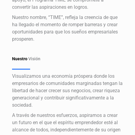
convertir las aspiraciones en logros.
Nuestro nombre, “TIME”, refleja la creencia de que
ha llegado el momento de romper barreras y crear
oportunidades para que los sueños empresariales
prosperen.
Nuestro
Visión
Visualizamos una economía próspera donde los
empresarios de comunidades marginadas tengan la
libertad de hacer crecer sus negocios, crear riqueza
generacional y contribuir significativamente a la
sociedad.
A través de nuestros esfuerzos, aspiramos a crear
un futuro en el que el espíritu emprendedor esté al
alcance de todos, independientemente de su origen