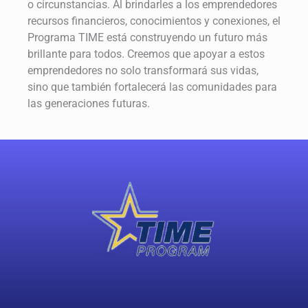
o circunstancias. Al brindarles a los emprendedores
recursos financieros, conocimientos y conexiones, el
Programa TIME está construyendo un futuro más
brillante para todos. Creemos que apoyar a estos
emprendedores no solo transformará sus vidas,
sino que también fortalecerá las comunidades para
las generaciones futuras.