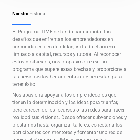
Nuestro
Historia
El Programa TIME se fundó para abordar los
desafíos que enfrentan los emprendedores en
comunidades desatendidas, incluido el acceso
limitado a capital, recursos y tutoría. Al reconocer
estos obstáculos, nos propusimos crear un
programa que supere estas brechas y proporcione a
las personas las herramientas que necesitan para
tener éxito.
Nos apasiona apoyar a los emprendedores que
tienen la determinación y las ideas para triunfar,
pero carecen de los recursos o las redes para hacer
realidad sus visiones. Desde ofrecer subvenciones y
préstamos hasta organizar talleres, conectar a los
participantes con mentores y fomentar una red de
apoyo, el Programa TIME se compromete a