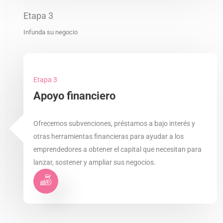
Etapa 3
Infunda su negocio
Etapa 3
Apoyo financiero
Ofrecemos subvenciones, préstamos a bajo interés y
otras herramientas financieras para ayudar a los
emprendedores a obtener el capital que necesitan para
lanzar, sostener y ampliar sus negocios.