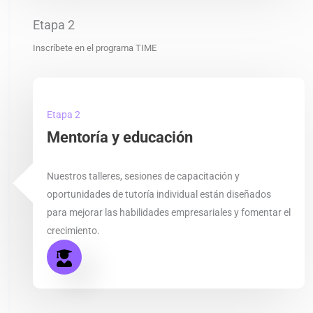
Etapa 2
Inscríbete en el programa TIME
Etapa 2
Mentoría y educación
Nuestros talleres, sesiones de capacitación y
oportunidades de tutoría individual están diseñados
para mejorar las habilidades empresariales y fomentar el
crecimiento.