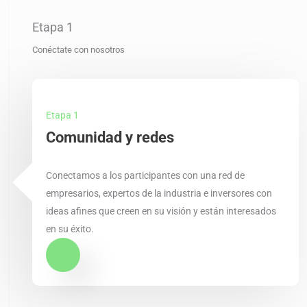
Etapa 1
Conéctate con nosotros
Etapa 1
Comunidad y redes
Conectamos a los participantes con una red de
empresarios, expertos de la industria e inversores con
ideas afines que creen en su visión y están interesados
en su éxito.