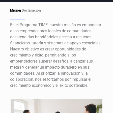
Misión
Declaración
En el Programa TIME, nuestra misión es empoderar
a los emprendedores locales de comunidades
desatendidas brindándoles acceso a recursos
financieros, tutoría y sistemas de apoyo esenciales.
Nuestro objetivo es crear oportunidades de
crecimiento y éxito, permitiendo a los
emprendedores superar desafíos, alcanzar sus
metas y generar un impacto duradero en sus
comunidades. Al priorizar la innovación y la
colaboración, nos esforzamos por impulsar el
crecimiento económico y el éxito sostenible.