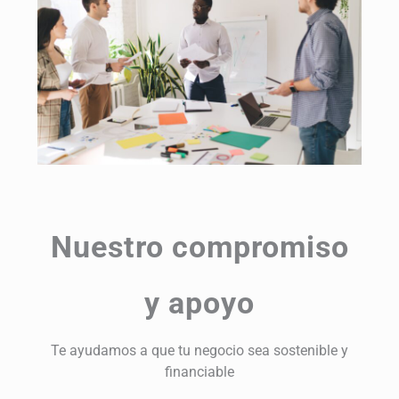
Nuestro compromiso
y apoyo
Te ayudamos a que tu negocio sea sostenible y
financiable