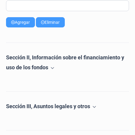
Agregar
Eliminar
Sección II, Información sobre el financiamiento y
uso de los fondos
Sección III, Asuntos legales y otros