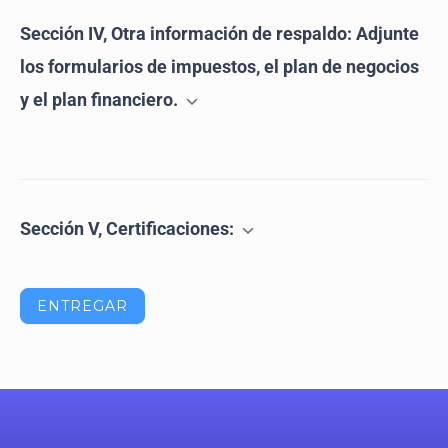
Sección IV, Otra información de respaldo: Adjunte
los formularios de impuestos, el plan de negocios
y el plan financiero.
Sección V, Certificaciones:
ENTREGAR