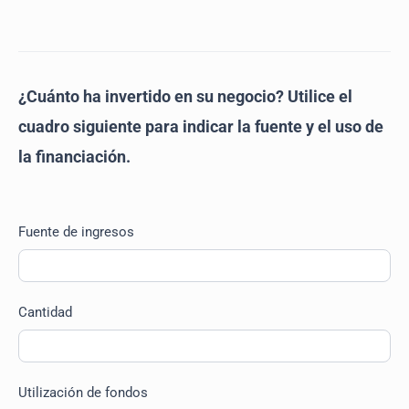
¿Cuánto ha invertido en su negocio? Utilice el
cuadro siguiente para indicar la fuente y el uso de
la financiación.
Fuente de ingresos
Cantidad
Utilización de fondos